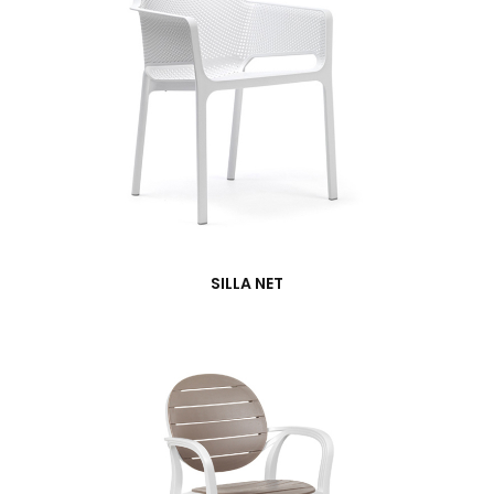
SILLA NET