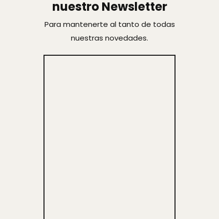
nuestro Newsletter
Para mantenerte al tanto de todas
nuestras novedades.