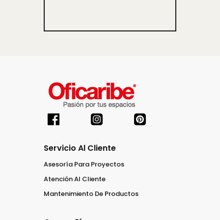
Servicio Al Cliente
Asesoría Para Proyectos
Atención Al Cliente
Mantenimiento De Productos