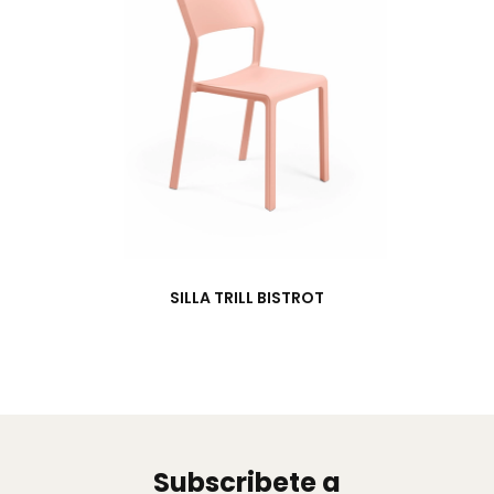
SILLA TRILL BISTROT
Subscribete a