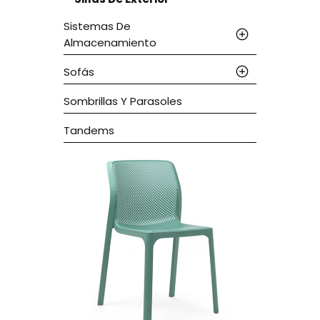
Sistemas De
Almacenamiento
Sofás
Sombrillas Y Parasoles
Tandems