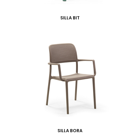
SILLA BIT
SILLA BORA