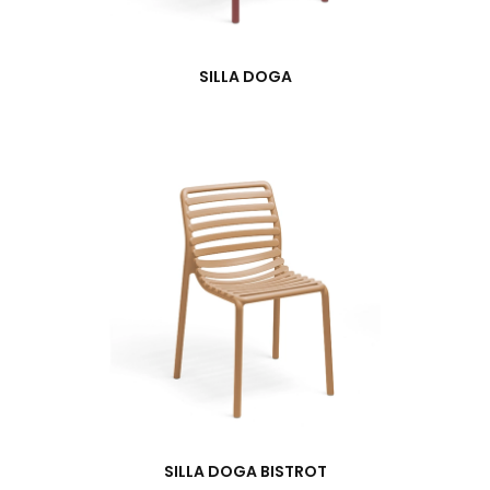
SILLA DOGA
SILLA DOGA BISTROT