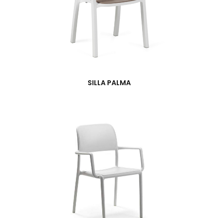
SILLA PALMA