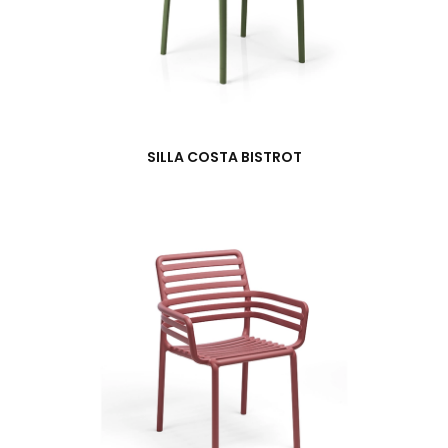
SILLA COSTA BISTROT