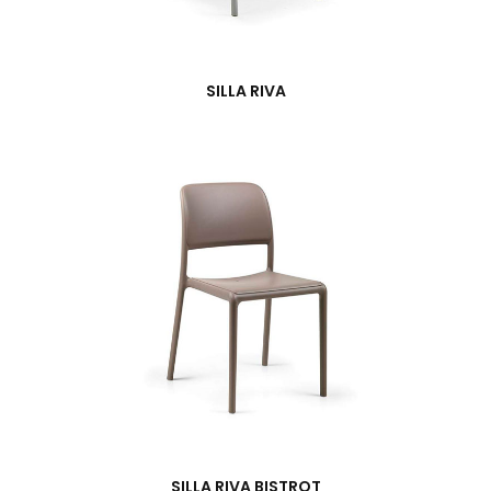
SILLA RIVA
SILLA RIVA BISTROT