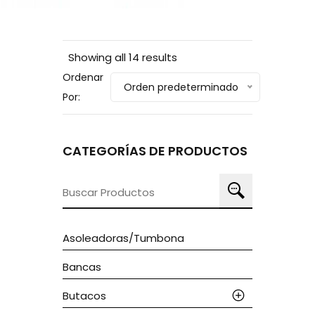
Showing all 14 results
Ordenar
Orden predeterminado
Por:
CATEGORÍAS DE PRODUCTOS
Buscar
por:
Asoleadoras/tumbona
Bancas
Butacos