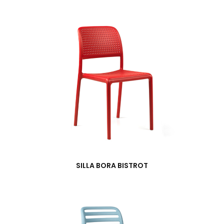
SILLA BORA BISTROT