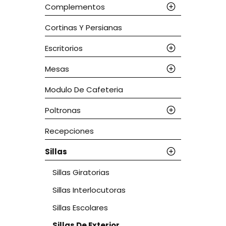
Complementos
Cortinas Y Persianas
Escritorios
Mesas
Modulo De Cafeteria
Poltronas
Recepciones
Sillas
Sillas Giratorias
Sillas Interlocutoras
Sillas Escolares
Sillas De Exterior