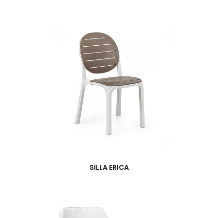
SILLA ERICA