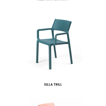
SILLA TRILL