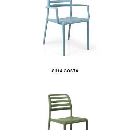
SILLA COSTA