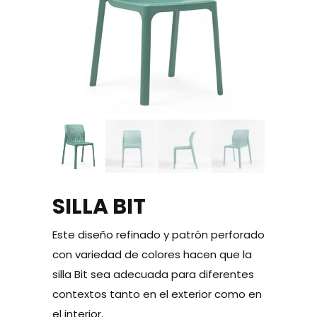
SILLA BIT
Este diseño refinado y patrón perforado
con variedad de colores hacen que la
silla Bit sea adecuada para diferentes
contextos tanto en el exterior como en
el interior.