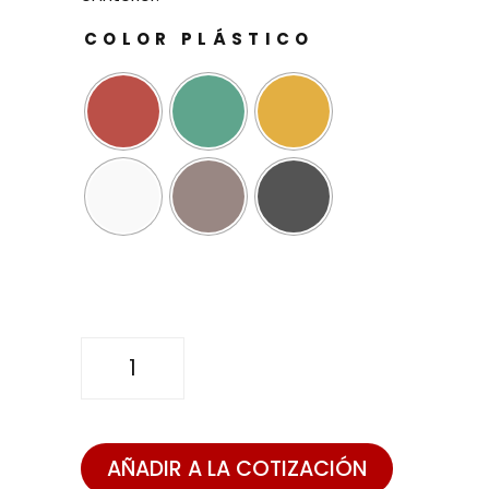
COLOR PLÁSTICO
SILLA
BIT
cantidad
AÑADIR A LA COTIZACIÓN