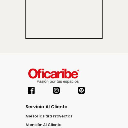
Servicio Al Cliente
Asesoría Para Proyectos
Atención Al Cliente