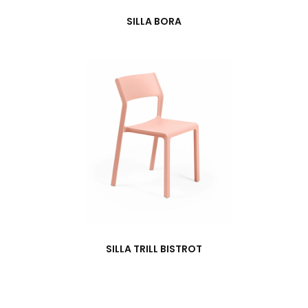
SILLA BORA
SILLA TRILL BISTROT