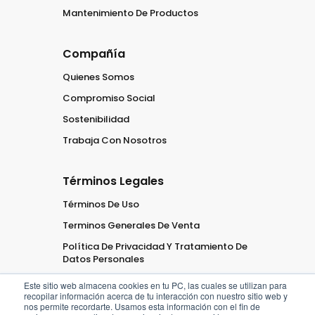
Mantenimiento De Productos
Compañía
Quienes Somos
Compromiso Social
Sostenibilidad
Trabaja Con Nosotros
Términos Legales
Términos De Uso
Terminos Generales De Venta
Política De Privacidad Y Tratamiento De
Datos Personales
Este sitio web almacena cookies en tu PC, las cuales se utilizan para
recopilar información acerca de tu interacción con nuestro sitio web y
nos permite recordarte. Usamos esta información con el fin de