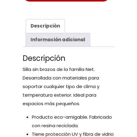
Descripción
Información adicional
Descripción
Silla sin brazos de la familia Net.
Desarrollada con materiales para
soportar cualquier tipo de clima y
temperatura exterior. Ideal para
espacios más pequeños.
Producto eco-amigable. Fabricado
con resina reciclada.
Tiene protección UV y fibra de vidrio