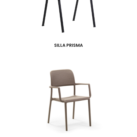
SILLA PRISMA