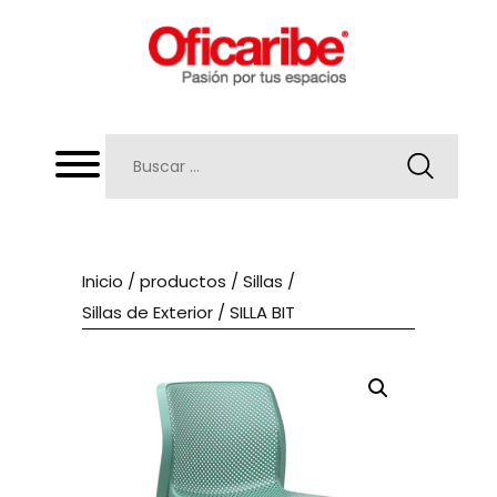
Inicio
/
productos
/
Sillas
/
Sillas de Exterior
/ SILLA BIT