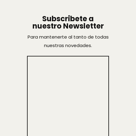
Subscribete a
nuestro Newsletter
Para mantenerte al tanto de todas
nuestras novedades.