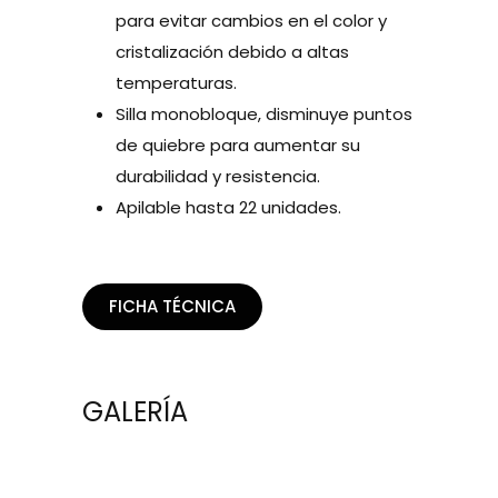
para evitar cambios en el color y
cristalización debido a altas
temperaturas.
Silla monobloque, disminuye puntos
de quiebre para aumentar su
durabilidad y resistencia.
Apilable hasta 22 unidades.
FICHA TÉCNICA
GALERÍA