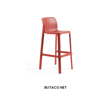
BUTACO NET