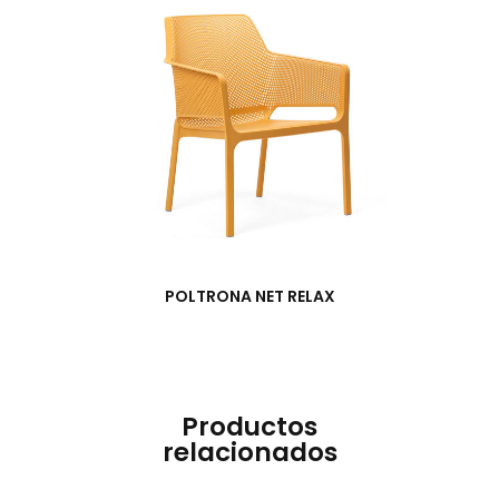
POLTRONA NET RELAX
Productos
relacionados