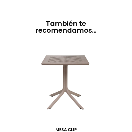
También te
recomendamos…
MESA CLIP