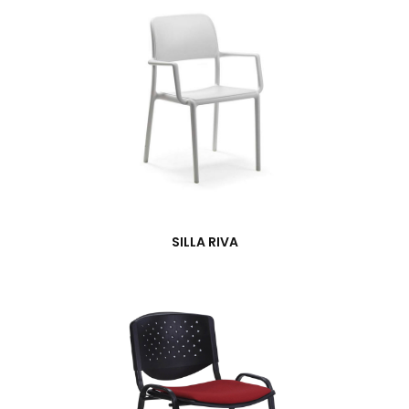
SILLA RIVA