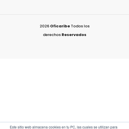
2026
Oficaribe
Todos los
derechos
Reservados
Este sitio web almacena cookies en tu PC, las cuales se utilizan para