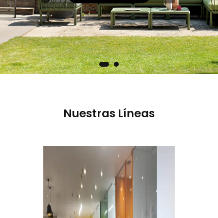
Nuestras Líneas