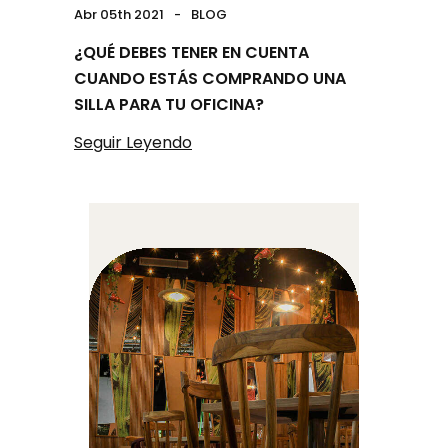
Abr 05th 2021
BLOG
¿QUÉ DEBES TENER EN CUENTA
CUANDO ESTÁS COMPRANDO UNA
SILLA PARA TU OFICINA?
Seguir Leyendo