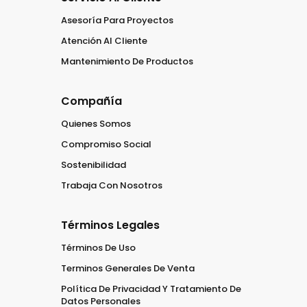
Asesoría Para Proyectos
Atención Al Cliente
Mantenimiento De Productos
Compañía
Quienes Somos
Compromiso Social
Sostenibilidad
Trabaja Con Nosotros
Términos Legales
Términos De Uso
Terminos Generales De Venta
Política De Privacidad Y Tratamiento De
Datos Personales