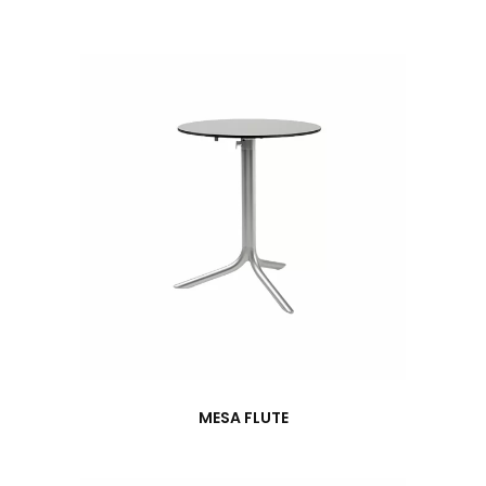
MESA FLUTE