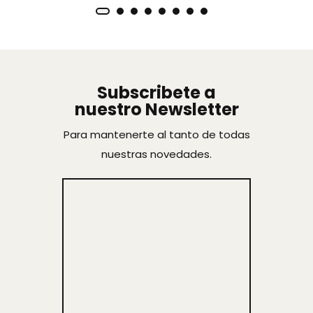
Subscribete a
nuestro Newsletter
Para mantenerte al tanto de todas
nuestras novedades.