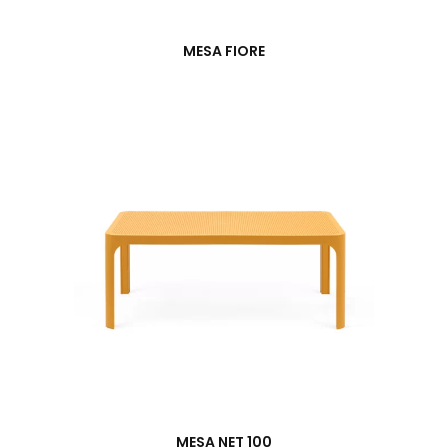
MESA FIORE
MESA NET 100