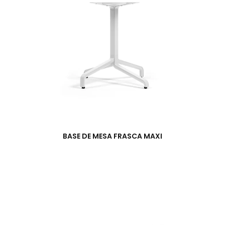
BASE DE MESA FRASCA MAXI