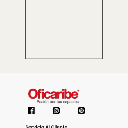
Servicio Al Cliente