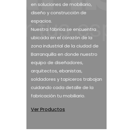
en soluciones de mobiliario,
diseño y construcción de
espacios.
Nuestra fábrica se encuentra
ubicada en el corazón de la
zona industrial de la ciudad de
Barranquilla en donde nuestro
equipo de diseñadores,
arquitectos, ebanistas,
soldadores y tapiceros trabajan
cuidando cada detalle de la
fabricación tu mobiliario.
Ver Productos