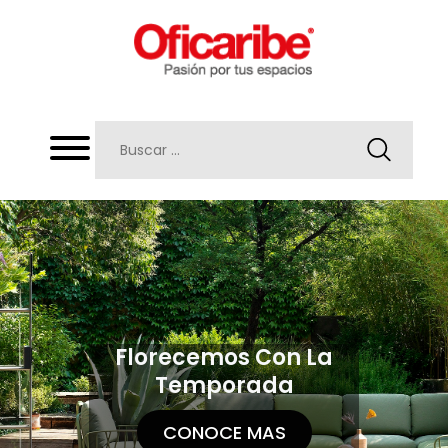
Florecemos Con La
Temporada
CONOCE MAS