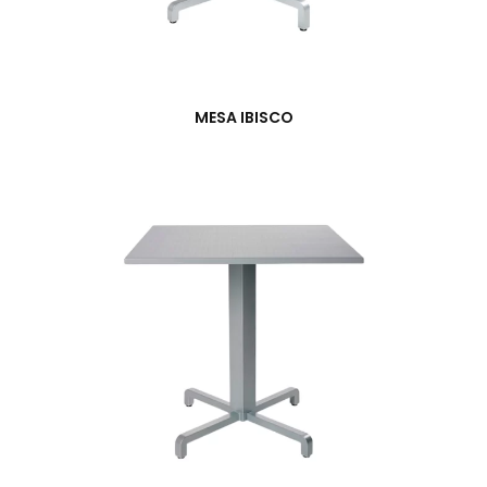
MESA IBISCO