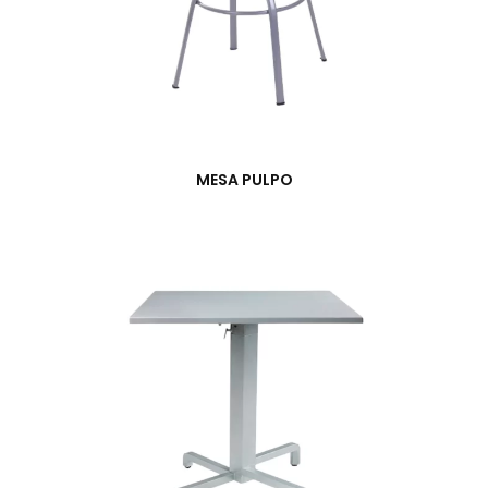
MESA PULPO