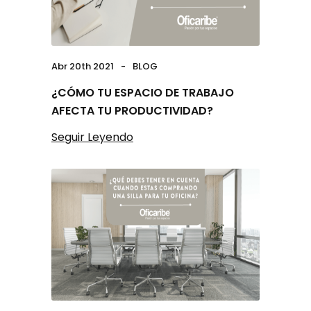
Abr 20th 2021
BLOG
¿CÓMO TU ESPACIO DE TRABAJO
AFECTA TU PRODUCTIVIDAD?
Seguir Leyendo