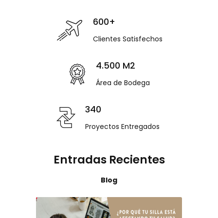
600+
Clientes Satisfechos
4.500 M2
Área de Bodega
340
Proyectos Entregados
Entradas Recientes
Blog