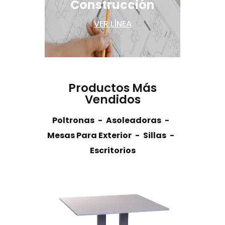
Construcción
VER LÍNEA
Productos Más
Vendidos
Poltronas
Asoleadoras
Mesas Para Exterior
Sillas
Escritorios