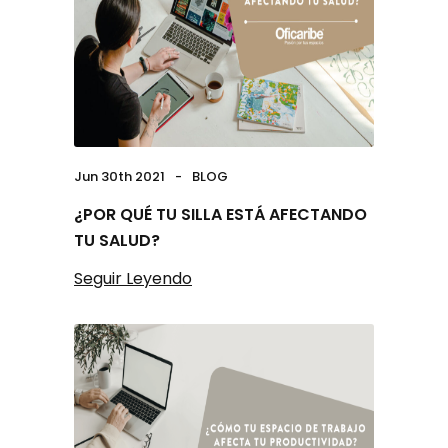
Jun 30th 2021
BLOG
¿POR QUÉ TU SILLA ESTÁ AFECTANDO
TU SALUD?
Seguir Leyendo