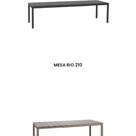
MESA RIO 210