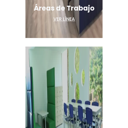
Áreas de Trabajo
VER LÍNEA