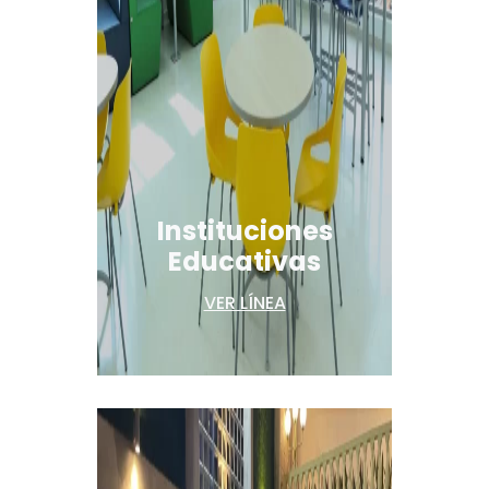
Instituciones
Educativas
VER LÍNEA