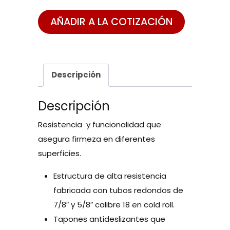
AÑADIR A LA COTIZACIÓN
Descripción
Descripción
Resistencia y funcionalidad que
asegura firmeza en diferentes
superficies.
Estructura de alta resistencia
fabricada con tubos redondos de
7/8″ y 5/8″ calibre 18 en cold roll.
Tapones antideslizantes que