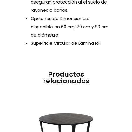
aseguran protección al el suelo de
rayones o daños.
Opciones de Dimensiones,
disponible en 60 cm, 70 cm y 80 cm
de diámetro.
Superficie Circular de Lámina RH.
Productos
relacionados