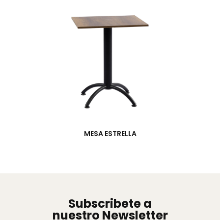
MESA ESTRELLA
Subscribete a
nuestro Newsletter