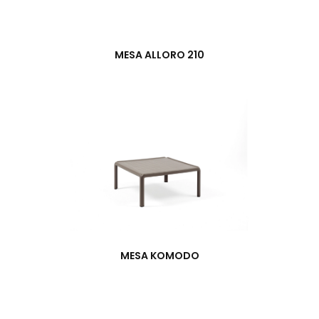
MESA ALLORO 210
MESA KOMODO