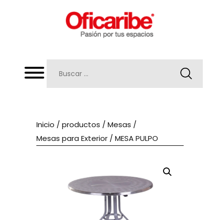
Inicio
/
productos
/
Mesas
/
Mesas para Exterior
/ MESA PULPO