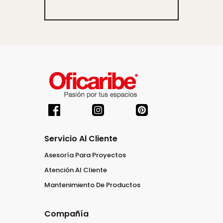
Servicio Al Cliente
Asesoría Para Proyectos
Atención Al Cliente
Mantenimiento De Productos
Compañía