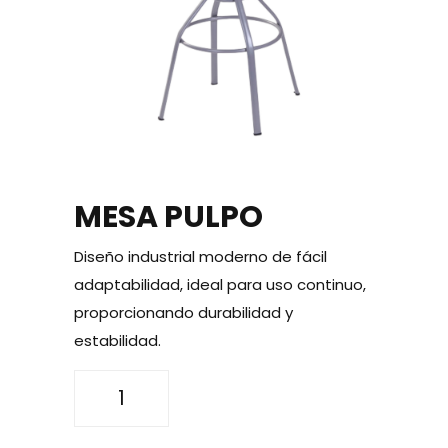
MESA PULPO
Diseño industrial moderno de fácil
adaptabilidad, ideal para uso continuo,
proporcionando durabilidad y
estabilidad.
MESA
PULPO
cantidad