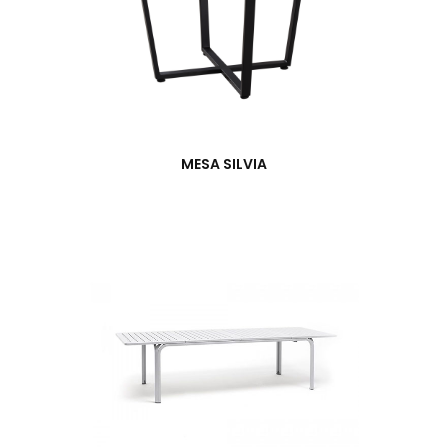
MESA SILVIA