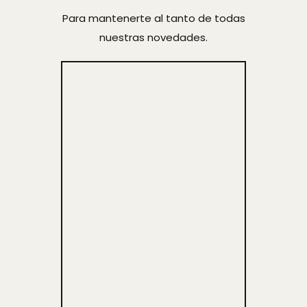
Para mantenerte al tanto de todas
nuestras novedades.