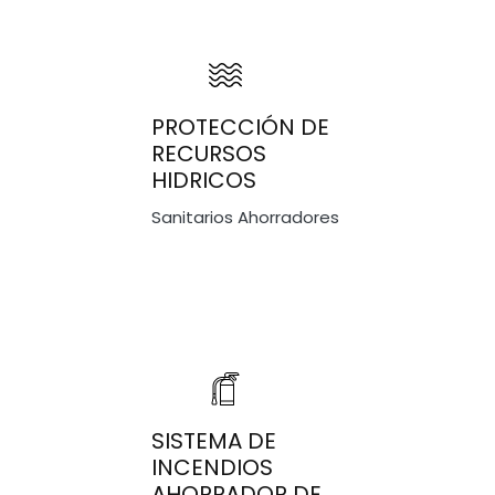
PROTECCIÓN DE
RECURSOS
HIDRICOS
Sanitarios Ahorradores
SISTEMA DE
INCENDIOS
AHORRADOR DE