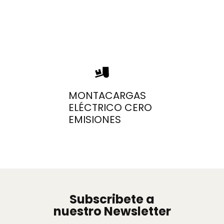
MONTACARGAS
ELÉCTRICO CERO
EMISIONES
Subscribete a
nuestro Newsletter