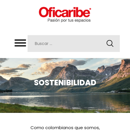
SOSTENIBILIDAD
Como colombianos que somos,