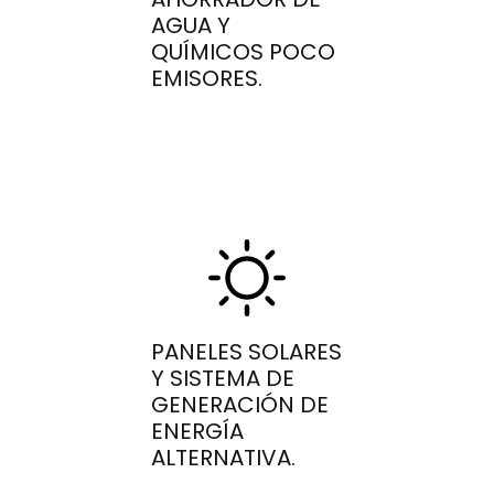
AGUA Y
QUÍMICOS POCO
EMISORES.
PANELES SOLARES
Y SISTEMA DE
GENERACIÓN DE
ENERGÍA
ALTERNATIVA.