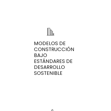
MODELOS DE
CONSTRUCCIÓN
BAJO
ESTÁNDARES DE
DESARROLLO
SOSTENIBLE