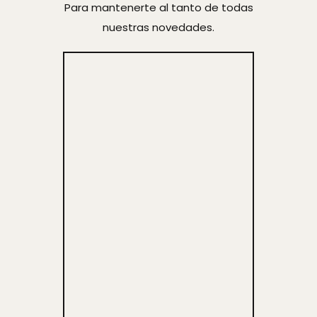
Para mantenerte al tanto de todas
nuestras novedades.