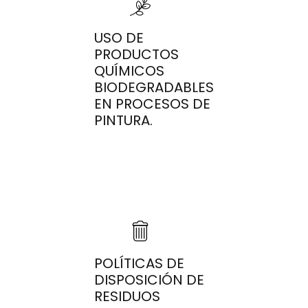
USO DE
PRODUCTOS
QUÍMICOS
BIODEGRADABLES
EN PROCESOS DE
PINTURA.
POLÍTICAS DE
DISPOSICIÓN DE
RESIDUOS