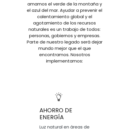
amamos el verde de la montaña y
el azul del mar. Ayudar a prevenir el
calentamiento global y el
agotamiento de los recursos
naturales es un trabajo de todos:
personas, gobiernos y empresas.
Parte de nuestro legado será dejar
mundo mejor que el que
encontramos. Nosotros
implementamos:
AHORRO DE
ENERGÍA
Luz natural en áreas de