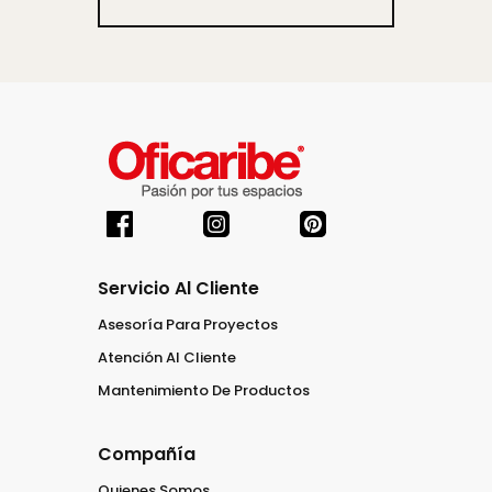
Servicio Al Cliente
Asesoría Para Proyectos
Atención Al Cliente
Mantenimiento De Productos
Compañía
Quienes Somos