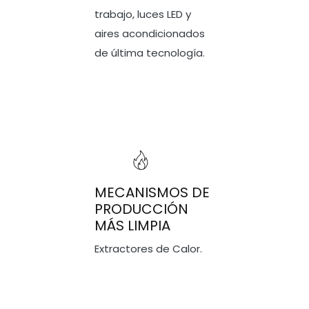
trabajo, luces LED y
aires acondicionados
de última tecnología.
MECANISMOS DE
PRODUCCIÓN
MÁS LIMPIA
Extractores de Calor.