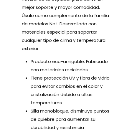
mejor soporte y mayor comodidad.
Úsalo como complemento de la familia
de modelos Net. Desarrollado con
materiales especial para soportar
cualquier tipo de clima y temperatura
exterior.
Producto eco-amigable. Fabricado
con materiales reciclados
Tiene protección UV y fibra de vidrio
para evitar cambios en el color y
cristalización debido a altas
temperaturas
Silla monobloque, disminuye puntos
de quiebre para aumentar su
durabilidad y resistencia