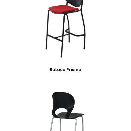
Butaco Prisma