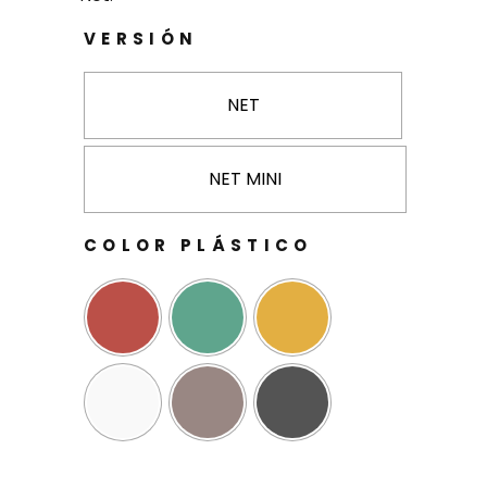
VERSIÓN
NET
NET MINI
COLOR PLÁSTICO