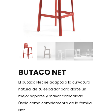
BUTACO NET
El butaco Net se adapta a la curvatura
natural de tu espaldar para darte un
mejor soporte y mayor comodidad.
Úsalo como complemento de la familia
Net.