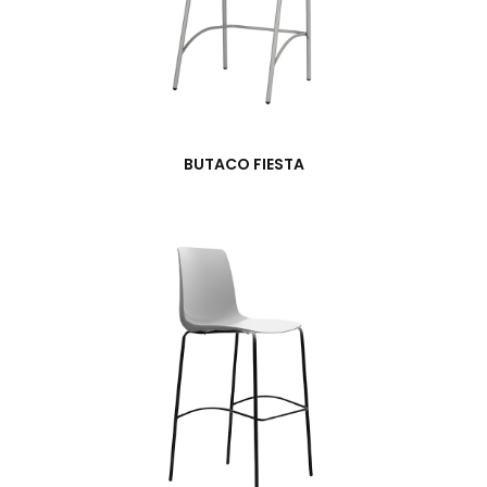
BUTACO FIESTA