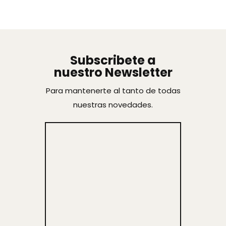
Subscribete a
nuestro Newsletter
Para mantenerte al tanto de todas
nuestras novedades.