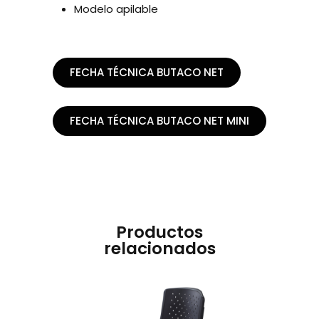
Modelo apilable
FECHA TÉCNICA BUTACO NET
FECHA TÉCNICA BUTACO NET MINI
Productos
relacionados