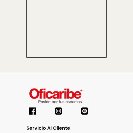
Servicio Al Cliente