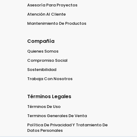
Asesoría Para Proyectos
Atención Al Cliente
Mantenimiento De Productos
Compañía
Quienes Somos
Compromiso Social
Sostenibilidad
Trabaja Con Nosotros
Términos Legales
Términos De Uso
Terminos Generales De Venta
Política De Privacidad Y Tratamiento De
Datos Personales