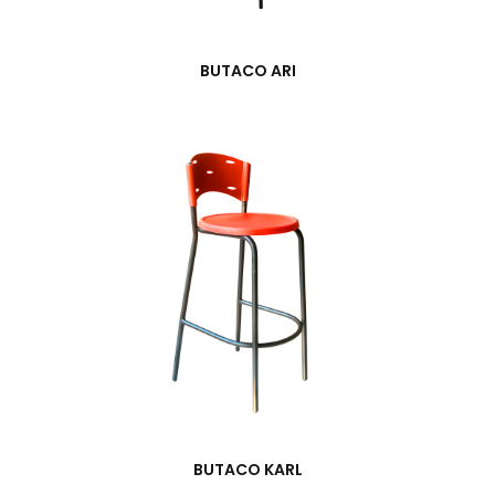
BUTACO ARI
BUTACO KARL