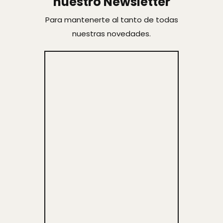
nuestro Newsletter
Para mantenerte al tanto de todas
nuestras novedades.