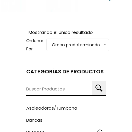
Mostrando el único resultado
Ordenar
Orden predeterminado
Por:
CATEGORÍAS DE PRODUCTOS
Buscar
por:
Asoleadoras/tumbona
Bancas