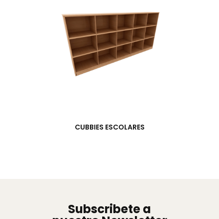
CUBBIES ESCOLARES
Subscribete a