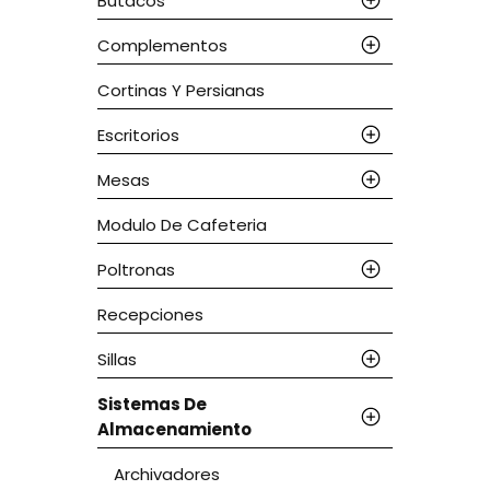
Butacos
Complementos
Cortinas Y Persianas
Escritorios
Mesas
Modulo De Cafeteria
Poltronas
Recepciones
Sillas
Sistemas De
Almacenamiento
Archivadores