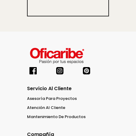
Servicio Al Cliente
Asesoría Para Proyectos
Atención Al Cliente
Mantenimiento De Productos
Compañía