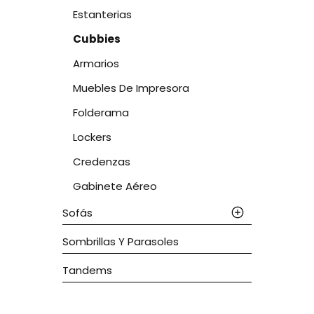
Estanterias
Cubbies
Armarios
Muebles De Impresora
Folderama
Lockers
Credenzas
Gabinete Aéreo
Sofás
Sombrillas Y Parasoles
Tandems