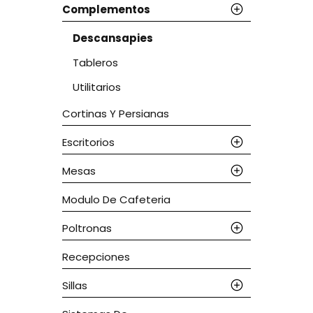
Complementos
Descansapies
Tableros
Utilitarios
Cortinas Y Persianas
Escritorios
Mesas
Modulo De Cafeteria
Poltronas
Recepciones
Sillas