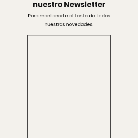
nuestro Newsletter
Para mantenerte al tanto de todas
nuestras novedades.