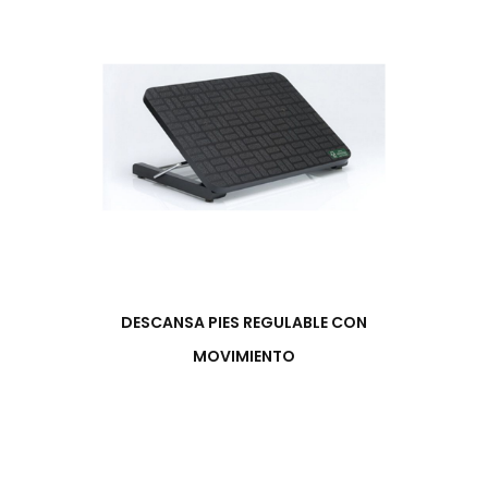
DESCANSA PIES REGULABLE CON
MOVIMIENTO