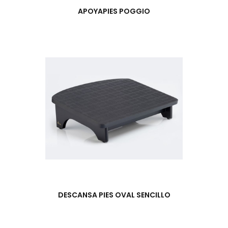
APOYAPIES POGGIO
DESCANSA PIES OVAL SENCILLO