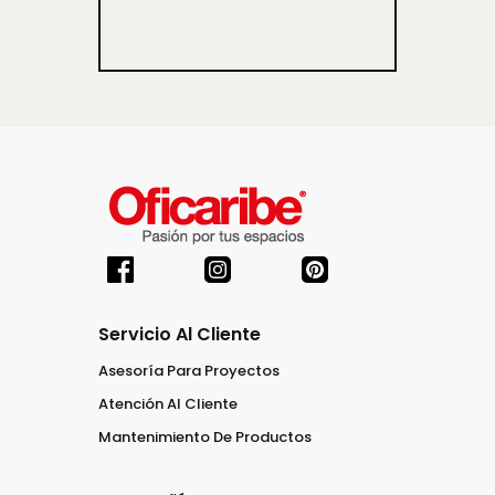
Servicio Al Cliente
Asesoría Para Proyectos
Atención Al Cliente
Mantenimiento De Productos