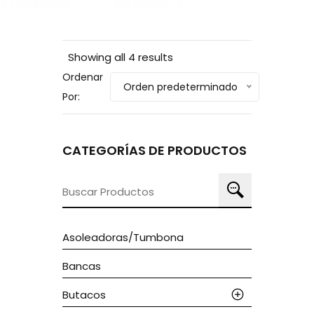
Showing all 4 results
Ordenar
Orden predeterminado
Por:
CATEGORÍAS DE PRODUCTOS
Buscar
por:
Asoleadoras/tumbona
Bancas
Butacos