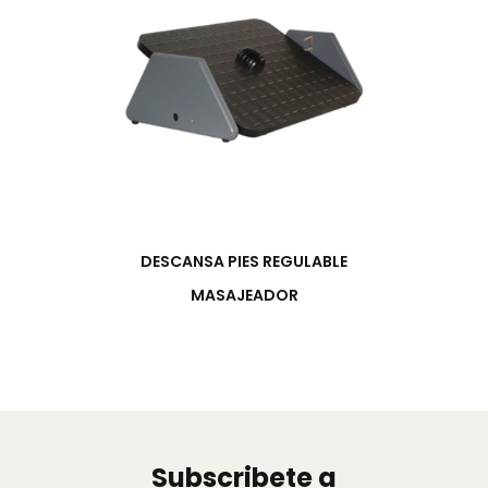
DESCANSA PIES REGULABLE
MASAJEADOR
Subscribete a