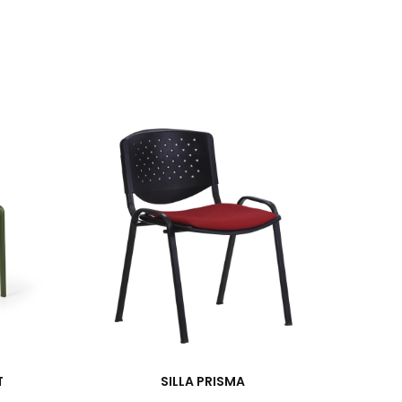
T
SILLA PRISMA