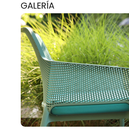
GALERÍA