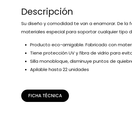
Descripción
Su diseño y comodidad te van a enamorar. De la fam
materiales especial para soportar cualquier tipo d
Producto eco-amigable. Fabricado con materi
Tiene protección UV y fibra de vidrio para evi
Silla monobloque, disminuye puntos de quiebre
Apilable hasta 22 unidades
FICHA TÉCNICA