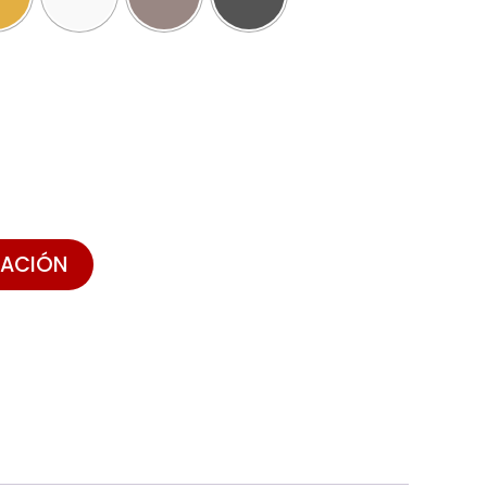
ZACIÓN