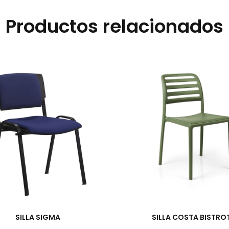
Productos relacionados
SILLA SIGMA
SILLA COSTA BISTRO