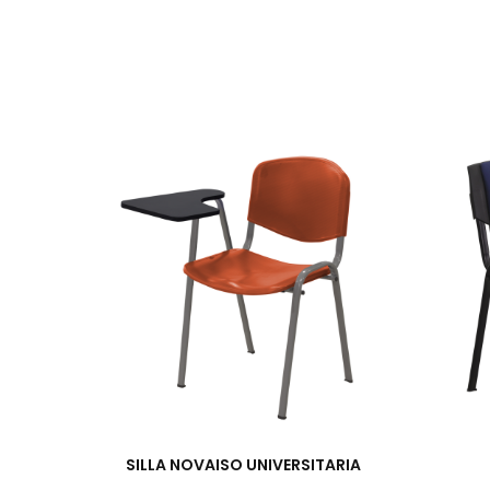
SILLA NOVAISO UNIVERSITARIA