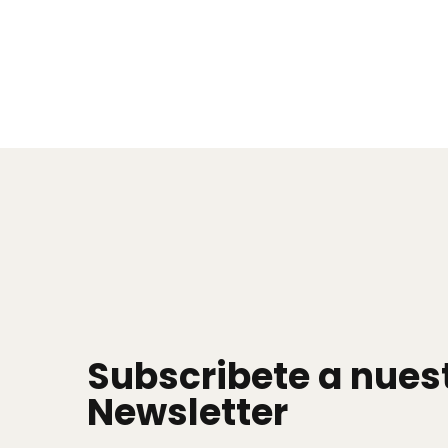
Subscribete a nues
Newsletter