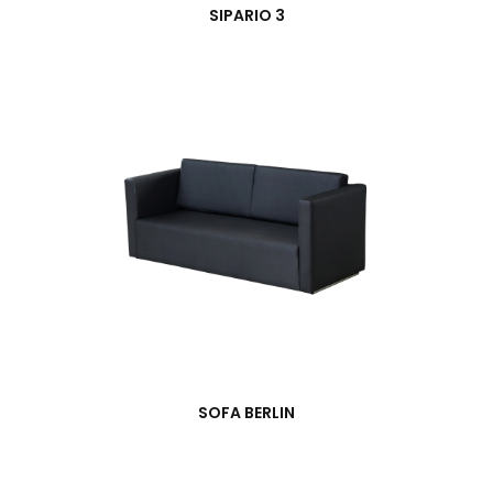
SIPARIO 3
SOFA BERLIN