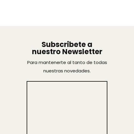
Subscribete a
nuestro Newsletter
Para mantenerte al tanto de todas
nuestras novedades.