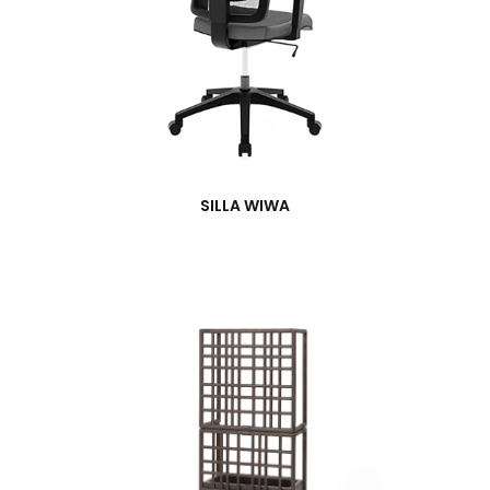
SILLA WIWA