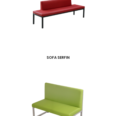
SOFA SERFIN