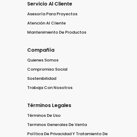
Servicio Al Cliente
Asesoría Para Proyectos
Atención Al Cliente
Mantenimiento De Productos
Compañía
Quienes Somos
Compromiso Social
Sostenibilidad
Trabaja Con Nosotros
Términos Legales
Términos De Uso
Terminos Generales De Venta
Política De Privacidad Y Tratamiento De