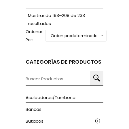
Mostrando 193–208 de 233
resultados
Ordenar
Orden predeterminado
Por:
CATEGORÍAS DE PRODUCTOS
Buscar
por:
Asoleadoras/tumbona
Bancas
Butacos