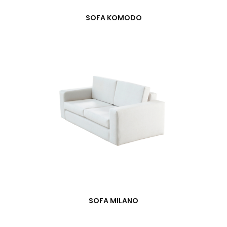
SOFA KOMODO
SOFA MILANO