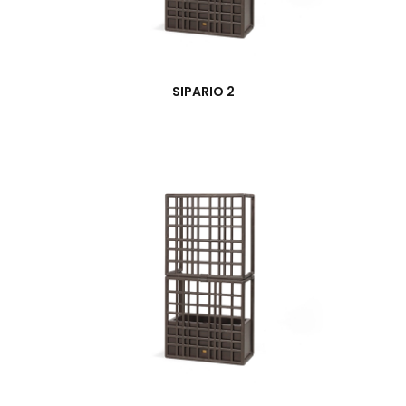
SIPARIO 2