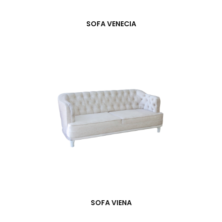
SOFA VENECIA
SOFA VIENA