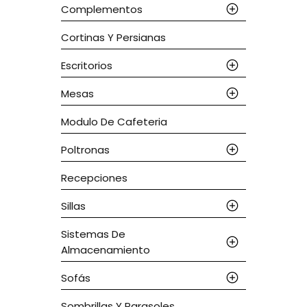
Complementos
Cortinas Y Persianas
Escritorios
Mesas
Modulo De Cafeteria
Poltronas
Recepciones
Sillas
Sistemas De
Almacenamiento
Sofás
Sombrillas Y Parasoles