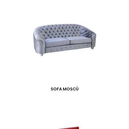
SOFA MOSCÚ