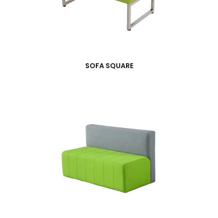
SOFA SQUARE