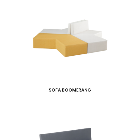
SOFA BOOMERANG