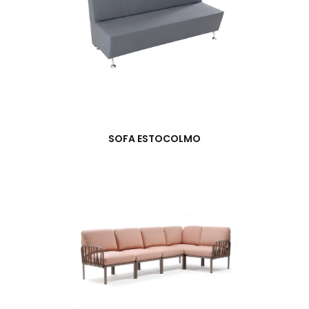
SOFA ESTOCOLMO