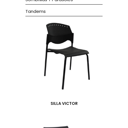
Tandems
SILLA VICTOR