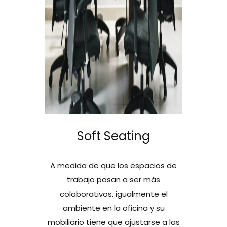
Soft Seating
A medida de que los espacios de
trabajo pasan a ser más
colaborativos, igualmente el
ambiente en la oficina y su
mobiliario tiene que ajustarse a las