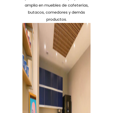
amplia en muebles de cafeterías,
butacos, comedores y demás
productos.