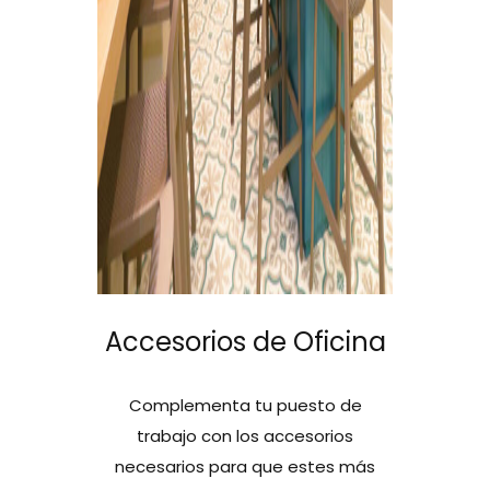
Accesorios de Oficina
Complementa tu puesto de
trabajo con los accesorios
necesarios para que estes más