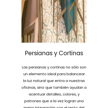
Persianas y Cortinas
Las persianas y cortinas no sólo son
un elemento ideal para balancear
la luz natural que entra a nuestras
oficinas, sino que también ayudan a
acentuar detalles, colores, y
patrones que a la vez logran una
mejor integración con el resto del