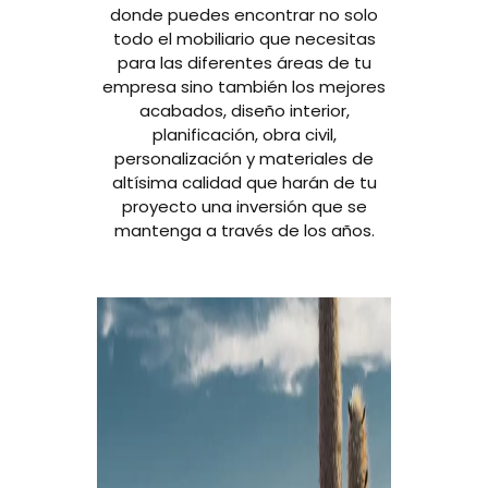
donde puedes encontrar no solo
todo el mobiliario que necesitas
para las diferentes áreas de tu
empresa sino también los mejores
acabados, diseño interior,
planificación, obra civil,
personalización y materiales de
altísima calidad que harán de tu
proyecto una inversión que se
mantenga a través de los años.