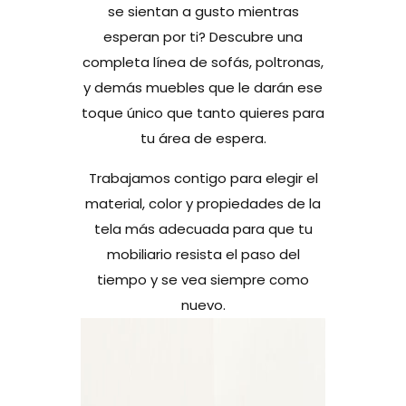
se sientan a gusto mientras
esperan por ti? Descubre una
completa línea de sofás, poltronas,
y demás muebles que le darán ese
toque único que tanto quieres para
tu área de espera.
Trabajamos contigo para elegir el
material, color y propiedades de la
tela más adecuada para que tu
mobiliario resista el paso del
tiempo y se vea siempre como
nuevo.