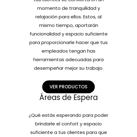
momento de tranquilidad y
relajación para ellos. Estos, al
mismo tiempo, aportarán
funcionalidad y espacio suficiente
para proporcionarle hacer que tus
empleados tengan has
herramientas adecuadas para
desempeñar mejor su trabajo.
VER PRODUCTOS
Áreas de Espera
¿Qué estás esperando para poder
brindarle el confort y espacio
suficiente a tus clientes para que