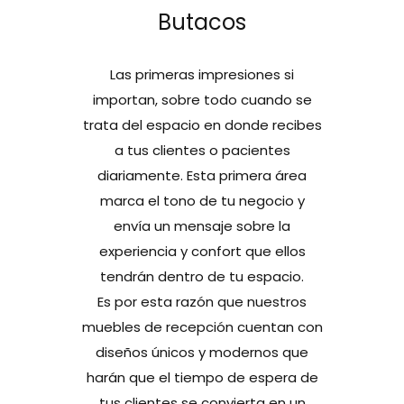
Butacos
Las primeras impresiones si
importan, sobre todo cuando se
trata del espacio en donde recibes
a tus clientes o pacientes
diariamente. Esta primera área
marca el tono de tu negocio y
envía un mensaje sobre la
experiencia y confort que ellos
tendrán dentro de tu espacio.
Es por esta razón que nuestros
muebles de recepción cuentan con
diseños únicos y modernos que
harán que el tiempo de espera de
tus clientes se convierta en un