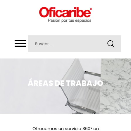
ÁREAS DE TRABAJO
Ofrecemos un servicio 360º en