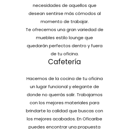
necesidades de aquellos que
desean sentirse más cómodos al
momento de trabajar.
Te ofrecemos una gran variedad de
muebles estilo lounge que
quedarán perfectos dentro y fuera
de tu oficina.
Cafetería
Hacemos de la cocina de tu oficina
un lugar funcional y elegante de
donde no querrás salir. Trabajamos
con los mejores materiales para
brindarte la calidad que buscas con
los mejores acabados. En Oficaribe
puedes encontrar una propuesta