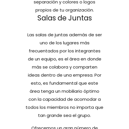
separación y colores o logos
propios de tu organización.
Salas de Juntas
Las salas de juntas además de ser
uno de los lugares más
frecuentados por los integrantes
de un equipo, es el área en donde
más se colabora y comparten
ideas dentro de una empresa. Por
esto, es fundamental que este
área tenga un mobiliario óptimo
con la capacidad de acomodar a
todos los miembros no importa que
tan grande sea el grupo.
Ofrecemos un gran número de