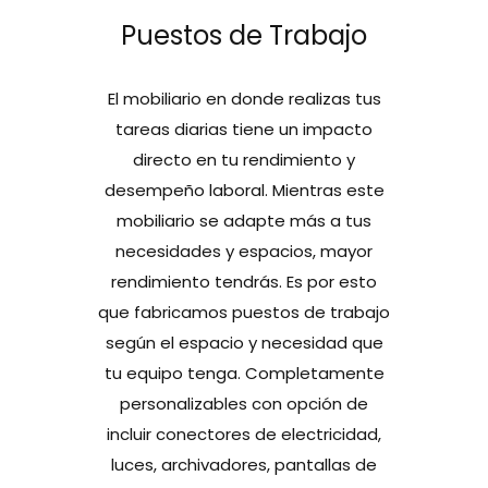
Puestos de Trabajo
El mobiliario en donde realizas tus
tareas diarias tiene un impacto
directo en tu rendimiento y
desempeño laboral. Mientras este
mobiliario se adapte más a tus
necesidades y espacios, mayor
rendimiento tendrás. Es por esto
que fabricamos puestos de trabajo
según el espacio y necesidad que
tu equipo tenga. Completamente
personalizables con opción de
incluir conectores de electricidad,
luces, archivadores, pantallas de