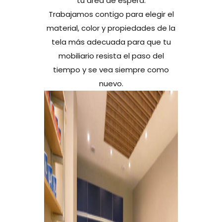
tu área de espera.
Trabajamos contigo para elegir el
material, color y propiedades de la
tela más adecuada para que tu
mobiliario resista el paso del
tiempo y se vea siempre como
nuevo.