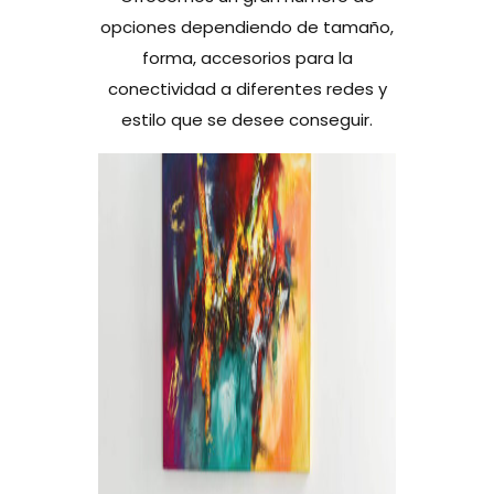
opciones dependiendo de tamaño,
forma, accesorios para la
conectividad a diferentes redes y
estilo que se desee conseguir.