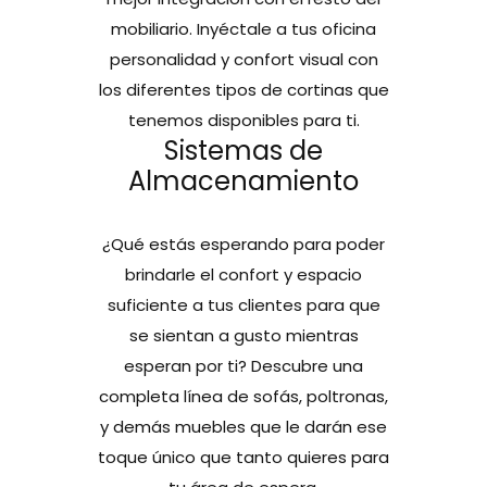
mobiliario. Inyéctale a tus oficina
personalidad y confort visual con
los diferentes tipos de cortinas que
tenemos disponibles para ti.
Sistemas de
Almacenamiento
¿Qué estás esperando para poder
brindarle el confort y espacio
suficiente a tus clientes para que
se sientan a gusto mientras
esperan por ti? Descubre una
completa línea de sofás, poltronas,
y demás muebles que le darán ese
toque único que tanto quieres para