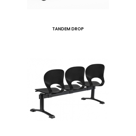
TANDEM DROP