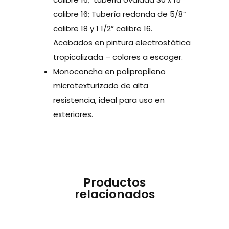
calibre 16; Tubería redonda de 5/8”
calibre 18 y 1 1/2” calibre 16.
Acabados en pintura electrostática
tropicalizada – colores a escoger.
Monoconcha en polipropileno
microtexturizado de alta
resistencia, ideal para uso en
exteriores.
Productos
relacionados