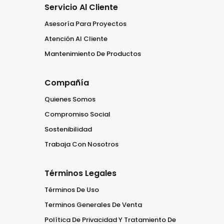
Servicio Al Cliente
Asesoría Para Proyectos
Atención Al Cliente
Mantenimiento De Productos
Compañía
Quienes Somos
Compromiso Social
Sostenibilidad
Trabaja Con Nosotros
Términos Legales
Términos De Uso
Terminos Generales De Venta
Política De Privacidad Y Tratamiento De