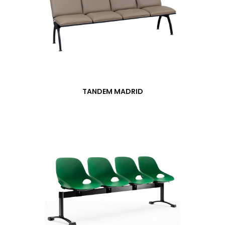
TANDEM MADRID