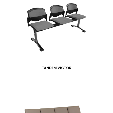
TANDEM VICTOR