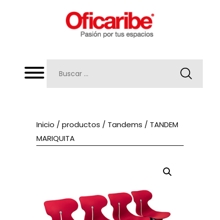
Inicio
/
productos
/
Tandems
/ TANDEM
MARIQUITA