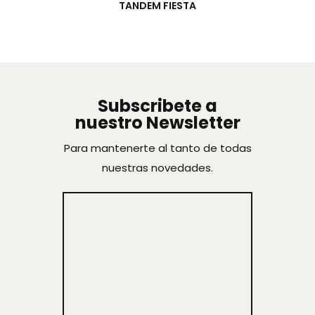
TANDEM FIESTA
Subscribete a
nuestro Newsletter
Para mantenerte al tanto de todas
nuestras novedades.