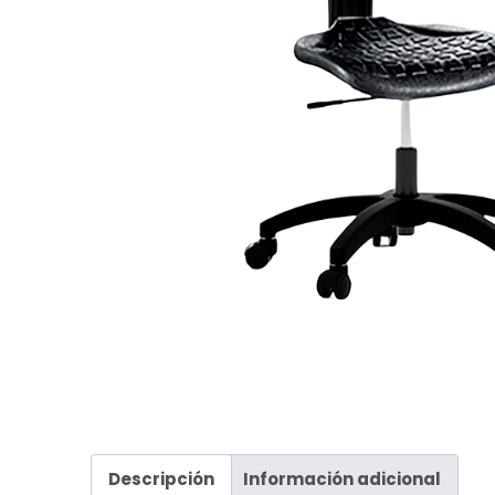
Descripción
Información adicional