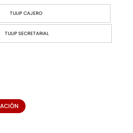
TULIP CAJERO
TULIP SECRETARIAL
ZACIÓN