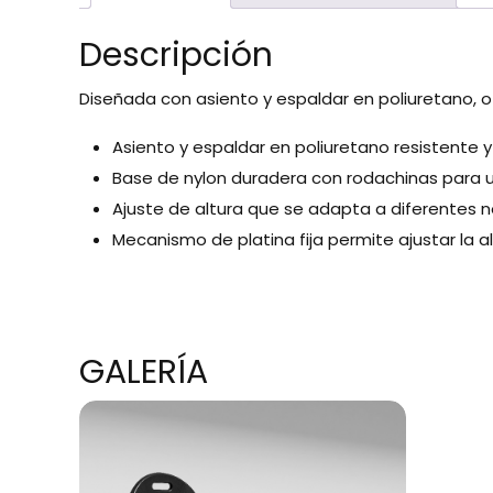
Descripción
Diseñada con asiento y espaldar en poliuretano, of
Asiento y espaldar en poliuretano resistente y
Base de nylon duradera con rodachinas para u
Ajuste de altura que se adapta a diferentes 
Mecanismo de platina fija permite ajustar la 
GALERÍA