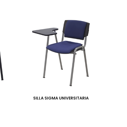
SILLA SIGMA UNIVERSITARIA