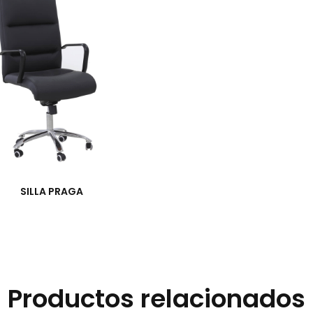
SILLA PRAGA
Productos relacionados