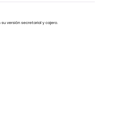
u versión secretarial y cajero.