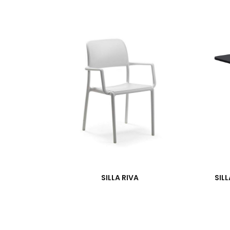
SILLA RIVA
SIL