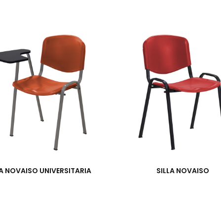
LA NOVAISO UNIVERSITARIA
SILLA NOVAISO