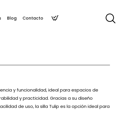
s
Blog
Contacto
stencia y funcionalidad, ideal para espacios de
bilidad y practicidad. Gracias a su diseño
acilidad de uso, la silla Tulip es la opción ideal para