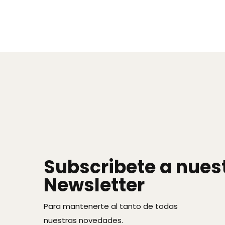
Subscribete a nues
Newsletter
Para mantenerte al tanto de todas
nuestras novedades.