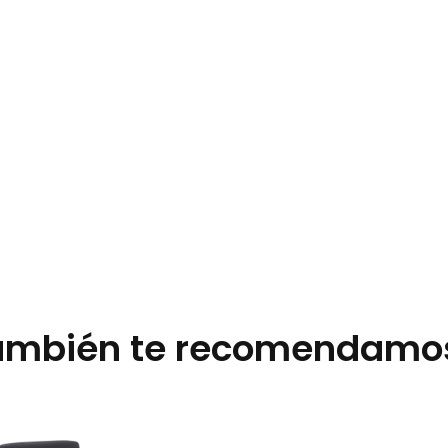
ambién te recomendamo