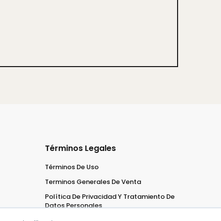
Términos Legales
Términos De Uso
Terminos Generales De Venta
Política De Privacidad Y Tratamiento De
Datos Personales