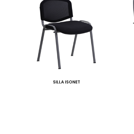
SILLA ISONET