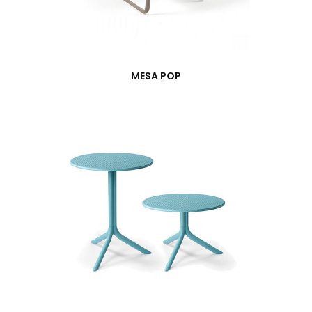
MESA POP