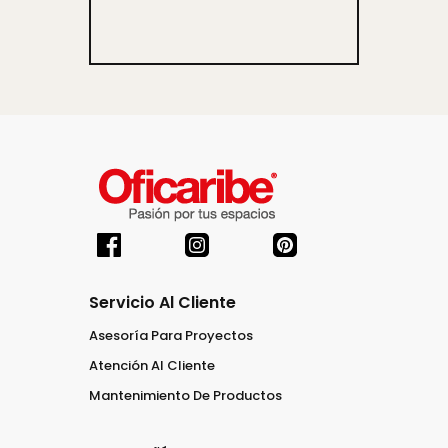
Servicio Al Cliente
Asesoría Para Proyectos
Atención Al Cliente
Mantenimiento De Productos