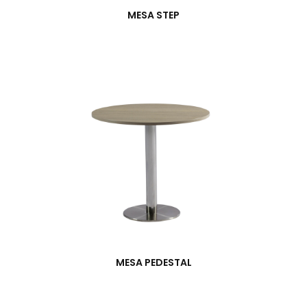
MESA STEP
MESA PEDESTAL