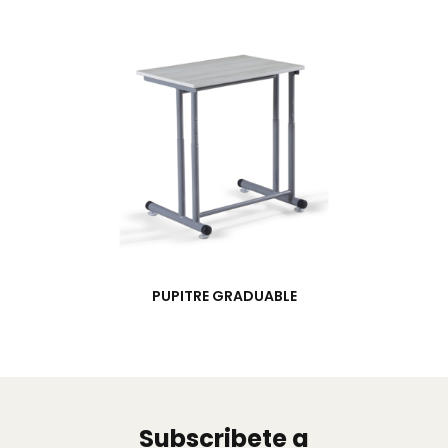
PUPITRE GRADUABLE
Subscribete a