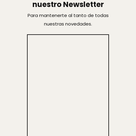
nuestro Newsletter
Para mantenerte al tanto de todas
nuestras novedades.