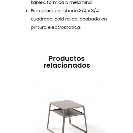
tablex, formica o melamina.
Estructura en tubería 3/4 x 3/4
cuadrada, cold rolled, acabado en
pintura electrostática.
Productos
relacionados