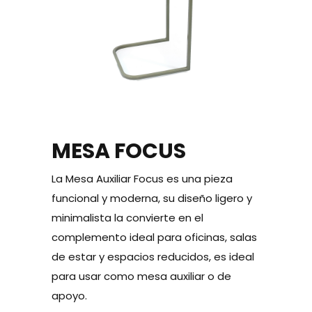
MESA FOCUS
La Mesa Auxiliar Focus es una pieza
funcional y moderna, su diseño ligero y
minimalista la convierte en el
complemento ideal para oficinas, salas
de estar y espacios reducidos, es ideal
para usar como mesa auxiliar o de
apoyo.