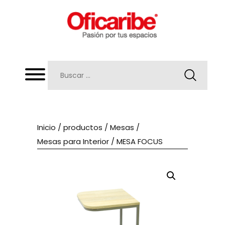
Inicio
/
productos
/
Mesas
/
Mesas para Interior
/ MESA FOCUS