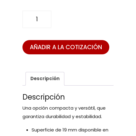
MESA
FOCUS
cantidad
AÑADIR A LA COTIZACIÓN
Descripción
Descripción
Una opción compacta y versátil, que
garantiza durabilidad y estabilidad.
Superficie de 19 mm disponible en