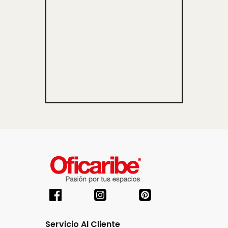
Servicio Al Cliente