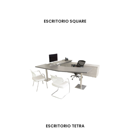
ESCRITORIO SQUARE
ESCRITORIO TETRA