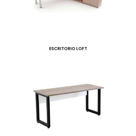
ESCRITORIO LOFT