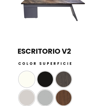
ESCRITORIO V2
COLOR SUPERFICIE