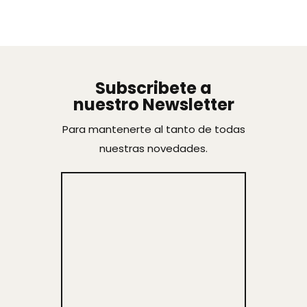
Subscribete a
nuestro Newsletter
Para mantenerte al tanto de todas
nuestras novedades.