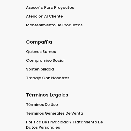
Asesoría Para Proyectos
Atención Al Cliente
Mantenimiento De Productos
Compañía
Quienes Somos
Compromiso Social
Sostenibilidad
Trabaja Con Nosotros
Términos Legales
Términos De Uso
Terminos Generales De Venta
Política De Privacidad Y Tratamiento De
Datos Personales