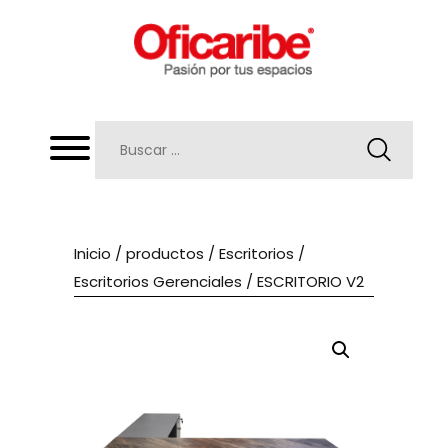
Inicio
/
productos
/
Escritorios
/
Escritorios Gerenciales
/ ESCRITORIO V2