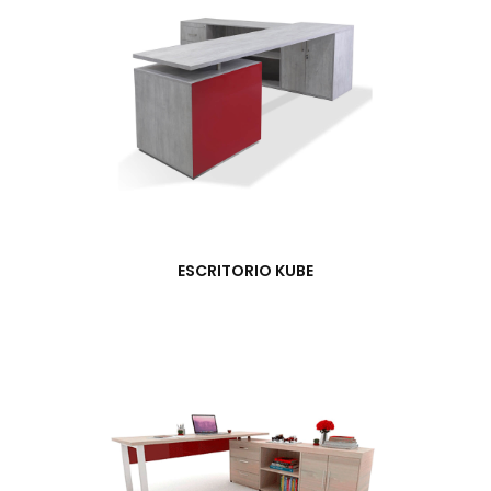
ESCRITORIO KUBE