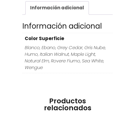
Información adicional
Información adicional
Color Superficie
Blanco, Ebano, Grey Cedar, Gris Nube,
Humo, Italian Walnut, Maple Light,
Natural Elm, Rovere Fiumo, Sea White,
Wengue
Productos
relacionados