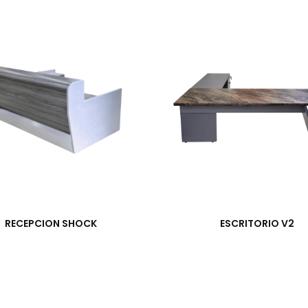
RECEPCION SHOCK
ESCRITORIO V2