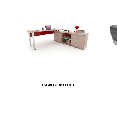
ESCRITORIO LOFT