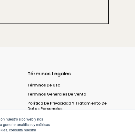
Términos Legales
Términos De Uso
Terminos Generales De Venta
Política De Privacidad Y Tratamiento De
Datos Personales
con nuestro sitio web y nos
a generar analíticas y métricas
kies, consulta nuestra