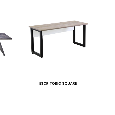
ESCRITORIO SQUARE