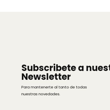
Subscribete a nues
Newsletter
Para mantenerte al tanto de todas
nuestras novedades.