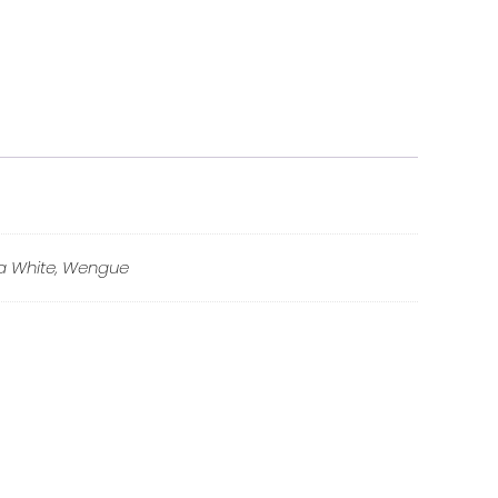
Sea White, Wengue