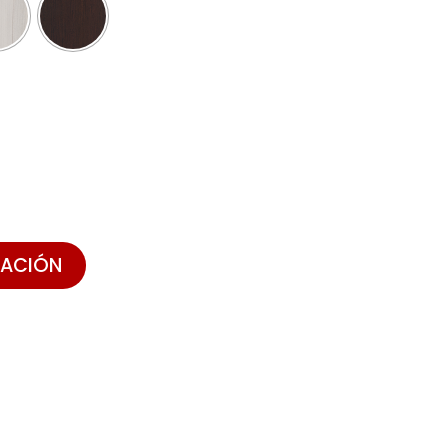
ZACIÓN