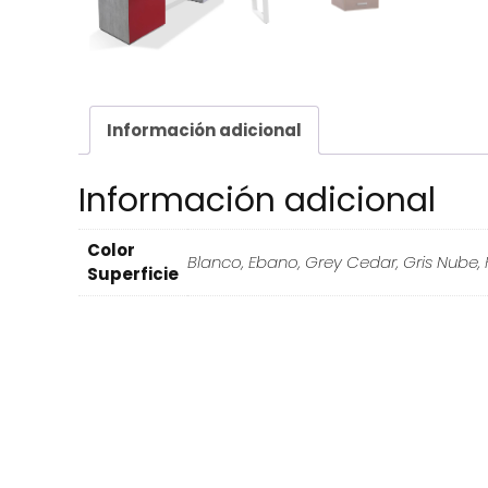
Información adicional
Información adicional
Color
Blanco, Ebano, Grey Cedar, Gris Nube, 
Superficie