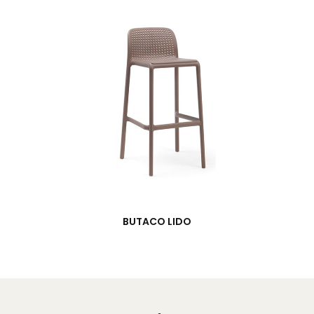
BUTACO LIDO