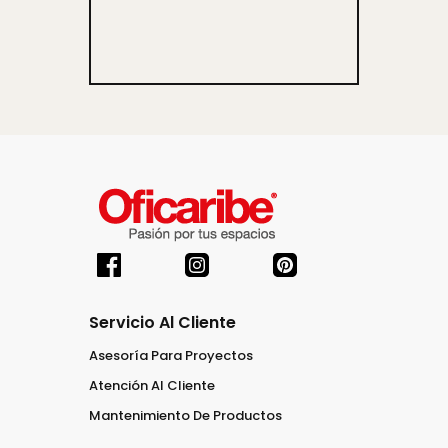
Servicio Al Cliente
Asesoría Para Proyectos
Atención Al Cliente
Mantenimiento De Productos