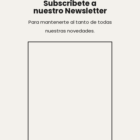
Subscribete a
nuestro Newsletter
Para mantenerte al tanto de todas
nuestras novedades.