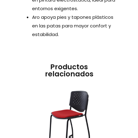
entornos exigentes.
Aro apoya pies y tapones plásticos
en las patas para mayor confort y
estabilidad.
Productos
relacionados