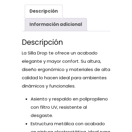
Descripción
Información adicional
Descripción
La Silla Drop te ofrece un acabado
elegante y mayor confort. Su altura,
diseño ergonómico y materiales de alta
calidad lo hacen ideal para ambientes
dinámicos y funcionales.
Asiento y respaldo en polipropileno
con filtro UV, resistente al
desgaste.
Estructura metálica con acabado
en pintura electrostática, ideal para