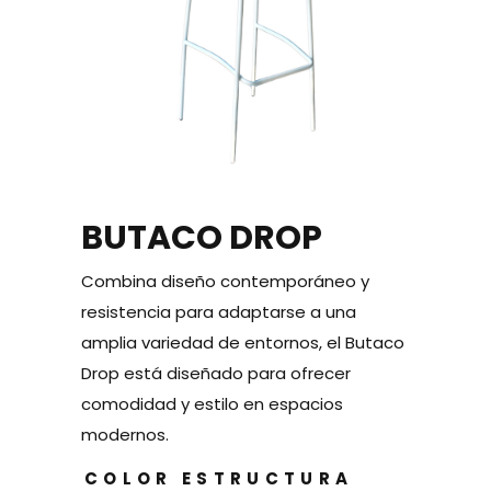
BUTACO DROP
Combina diseño contemporáneo y
resistencia para adaptarse a una
amplia variedad de entornos, el Butaco
Drop está diseñado para ofrecer
comodidad y estilo en espacios
modernos.
COLOR ESTRUCTURA