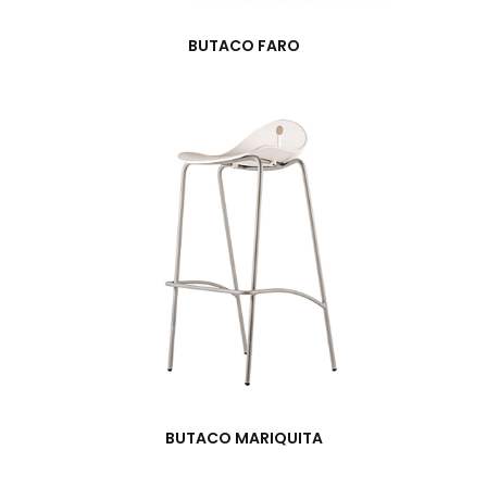
BUTACO FARO
BUTACO MARIQUITA