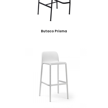
Butaco Prisma